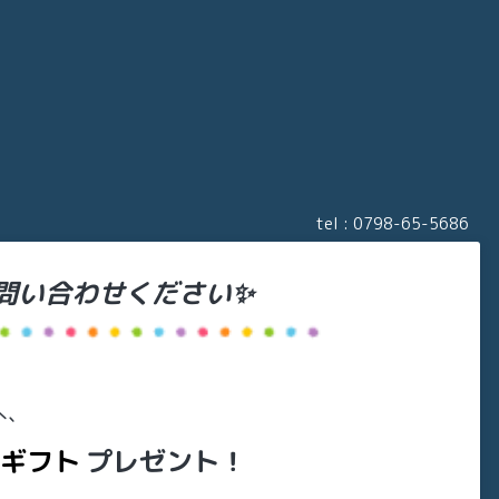
tel :
0798-65-5686
問い合わせください✨
へ、
ギフト
プレゼント！