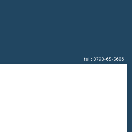
tel :
0798-65-5686