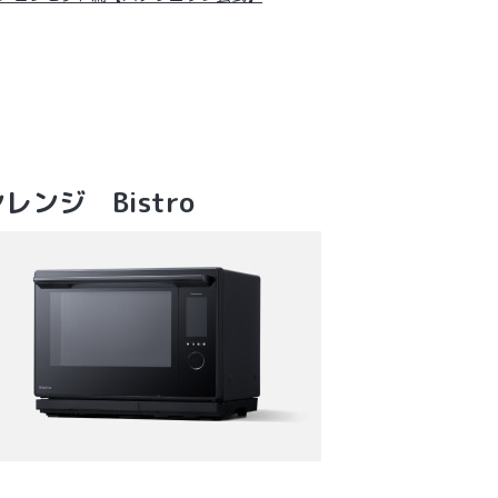
ンジ Bistro