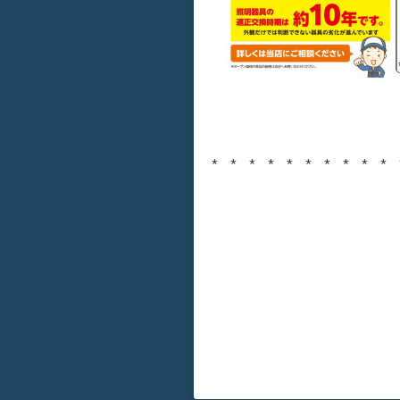
2025
* * * * * * * * * * 