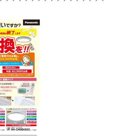
 * * * * * * * * * * * * * * * * *