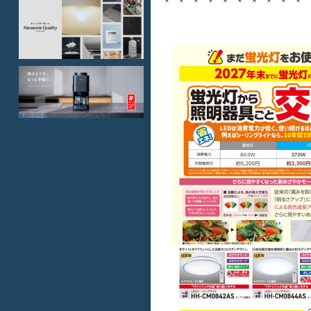
* * * * * * * * * *