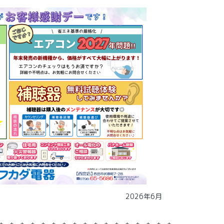
26年6月