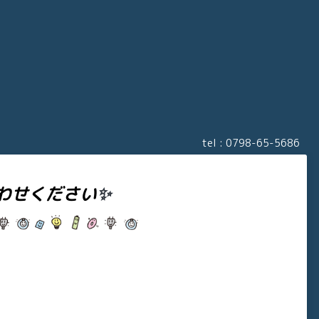
tel :
0798-65-5686
わせください
✨