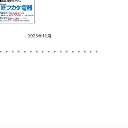
年12月
* * * * * * * * * * * * * * * * *