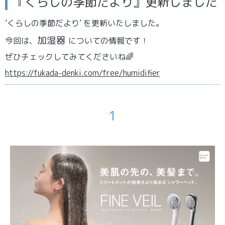
『くらしの季節だより』更新しました
’くらしの季節だより’ を更新いたしました。
加湿器
今回は、
についての情報です！
ぜひチェックしてみてくださいね🌈
https://fukada-denki.com/free/humidifier
1