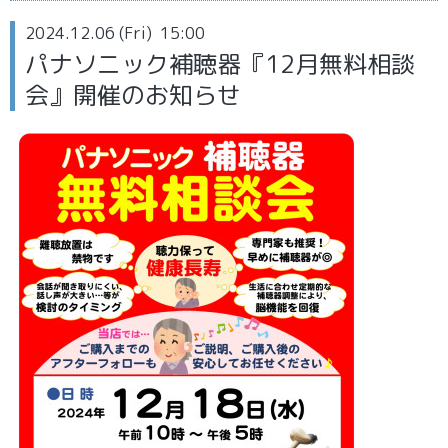
2024.12.06 (Fri) 15:00
パナソニック補聴器『12月無料相談
会』開催のお知らせ