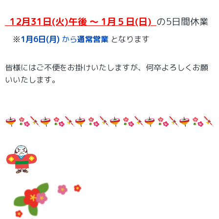
12月31日(火)午後 ～ 1月５日(日)
の5
日間休業
※
1月6日(月)
から
通常営業
となります
皆様にはご不便をお掛けいたしますが、何卒よろしくお願
いいたします。