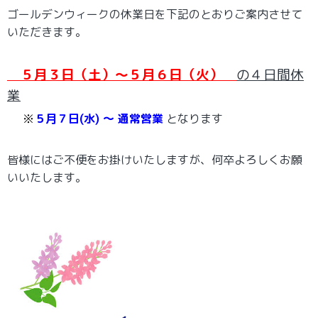
ゴールデンウィークの休業日を下記のとおりご案内させて
いただきます。
５月３日（土）～５月６日（火）
の４日間休
業
※
５月７日(水) ～
通常営業
となります
皆様にはご不便をお掛けいたしますが、何卒よろしくお願
いいたします。